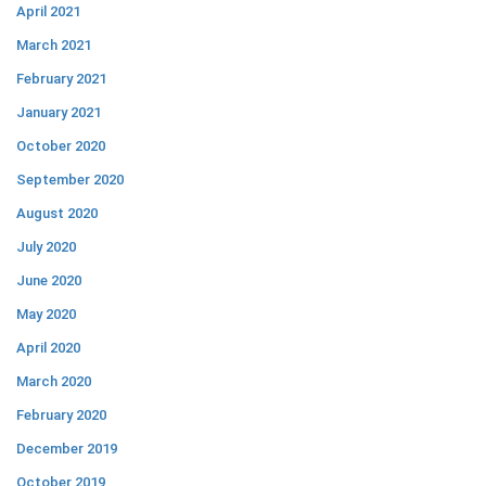
April 2021
March 2021
February 2021
January 2021
October 2020
September 2020
August 2020
July 2020
June 2020
May 2020
April 2020
March 2020
February 2020
December 2019
October 2019