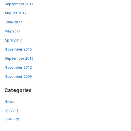
September 2017
August 2017
June 2017
May 2017
April 2017
November 2016
September 2016
November 2012
November 2009
Categories
News
イベント
メディア