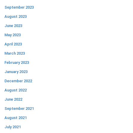
September 2023
August 2023
June 2023
May 2023
April 2023
March 2023
February 2023
January 2023
December 2022
August 2022
June 2022
September 2021
August 2021
July 2021