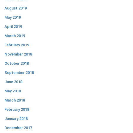
August 2019
May 2019
April 2019
March 2019
February 2019
November 2018
October 2018
September 2018
June 2018
May 2018
March 2018
February 2018
January 2018
December 2017